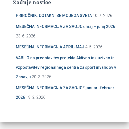
Zadnje novice
PRIROČNIK: DOTAKNI SE MOJEGA SVETA
10. 7. 2026
MESEČNA INFORMACIJA ZA SVOJCE maj – junij 2026
23. 6. 2026
MESEČNA INFORMACIJA APRIL-MAJ
4. 5. 2026
VABILO na predstavitev projekta Aktivno inkluzivno in
vzpostavitev regionalnega centra za šport invalidov v
Zasavju
20. 3. 2026
MESEČNA INFORMACIJA ZA SVOJCE januar -februar
2026
19. 2. 2026