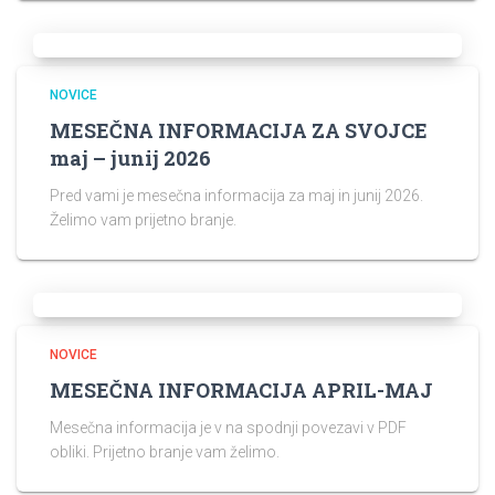
NOVICE
MESEČNA INFORMACIJA ZA SVOJCE
maj – junij 2026
Pred vami je mesečna informacija za maj in junij 2026.
Želimo vam prijetno branje.
NOVICE
MESEČNA INFORMACIJA APRIL-MAJ
Mesečna informacija je v na spodnji povezavi v PDF
obliki. Prijetno branje vam želimo.