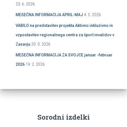
23. 6. 2026
MESEČNA INFORMACIJA APRIL-MAJ
4. 5. 2026
VABILO na predstavitev projekta Aktivno inkluzivno in
vzpostavitev regionalnega centra za šport invalidov v
Zasavju
20. 3. 2026
MESEČNA INFORMACIJA ZA SVOJCE januar -februar
2026
19. 2. 2026
Sorodni izdelki