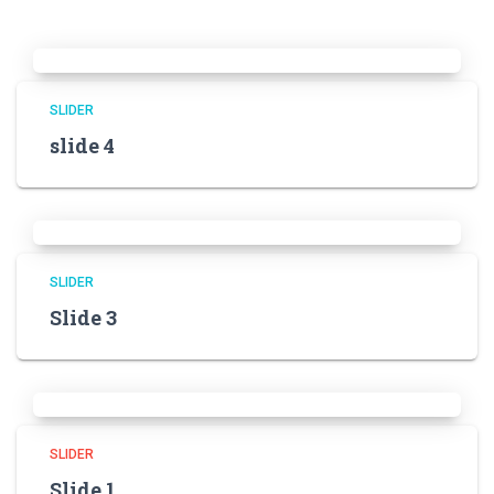
SLIDER
slide 4
SLIDER
Slide 3
SLIDER
Slide 1