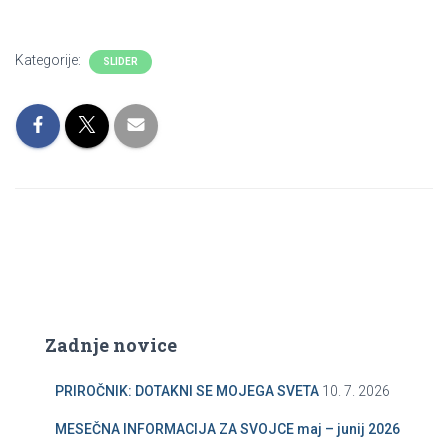
I
J
O
Kategorije:
SLIDER
Zadnje novice
PRIROČNIK: DOTAKNI SE MOJEGA SVETA
10. 7. 2026
MESEČNA INFORMACIJA ZA SVOJCE maj – junij 2026