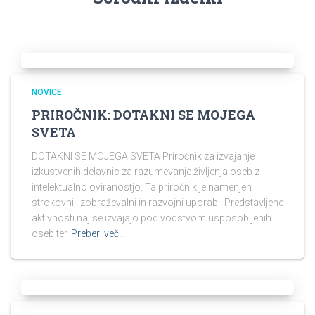
NOVICE
PRIROČNIK: DOTAKNI SE MOJEGA
SVETA
DOTAKNI SE MOJEGA SVETA Priročnik za izvajanje
izkustvenih delavnic za razumevanje življenja oseb z
intelektualno oviranostjo. Ta priročnik je namenjen
strokovni, izobraževalni in razvojni uporabi. Predstavljene
aktivnosti naj se izvajajo pod vodstvom usposobljenih
oseb ter
Preberi več…