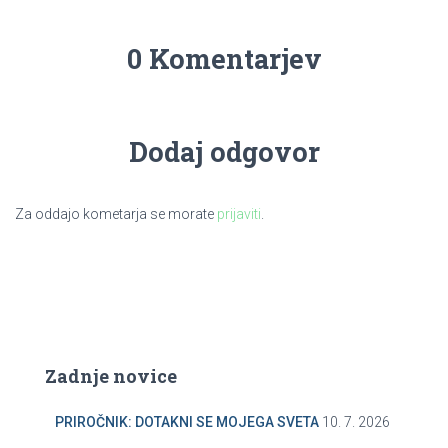
0 Komentarjev
Dodaj odgovor
Za oddajo kometarja se morate
prijaviti
.
Zadnje novice
PRIROČNIK: DOTAKNI SE MOJEGA SVETA
10. 7. 2026